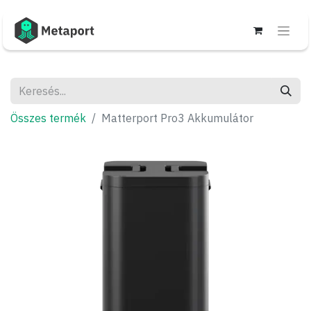
Összes termék
Matterport Pro3 Akkumulátor